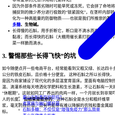
因为外部条件恶劣随时可能旱死或冻死，它会拼了命地将
捕捉到的微少养分进行极致的“锁紧固化”，在茎秆内部转
化为一种高能量的防御物质——也就是我们所推崇的
石斛
多糖
、生物碱。
长得慢的石斛，用手折断它，断口是不滴水而高度绵密的
黏液；而长得快的石斛（大棚用催长素打的），折断像芹
菜一样脆而滴水。
3. 警惕那些“长得飞快”的坑
如今随便点开一些电商平台，经常能看到又粗又绿、长达四十
公分的铁皮石斛，且价格十分便宜。 这种石斛之所以长得快，
是因为商家铺设了现代化的多层温室育苗床。里面有电脑控制
温、滴灌系统每天喷洒化学肥料和生长激素，不让石斛有一天
“休眠期”。这就如同工厂养出的肉鸡一样，一个月就长到非常
霍山石斛真的护肝吗？
人的长度。
但结果是致命的
：这种石斛全是水分和粗纤维草
老胃病与幽门螺杆菌
浆，毫无药效价值，且有可能带有难以降解的农残和重金属超
石斛多糖：不仅仅是“增强免疫力”那么简单
标。