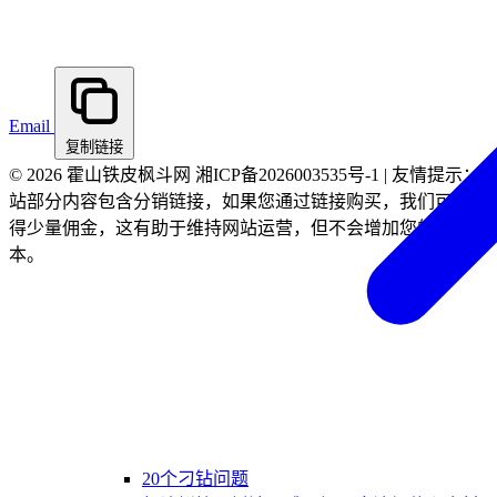
Email
复制链接
© 2026 霍山铁皮枫斗网 湘ICP备2026003535号-1 | 友情提示：
站部分内容包含分销链接，如果您通过链接购买，我们可能会
得少量佣金，这有助于维持网站运营，但不会增加您的购买成
本。
20个刁钻问题