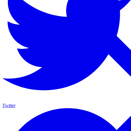
Twitter