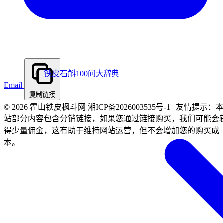
铁皮石斛100问大辞典
Email
复制链接
© 2026 霍山铁皮枫斗网 湘ICP备2026003535号-1 | 友情提示：
站部分内容包含分销链接，如果您通过链接购买，我们可能会
得少量佣金，这有助于维持网站运营，但不会增加您的购买成
本。