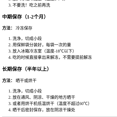
不要洗！吃之前再洗
中期保存（1-2个月）
方法：
冷冻保存
洗净，切成小段
用保鲜袋分装好，每袋一次的量
放入冰箱冷冻室（温度-18℃以下）
吃的时候直接拿出来解冻，不需要提前解冻
长期保存（半年以上）
方法：
晒干或烘干
洗净，切成小段
放在通风、阴凉、干燥的地方晒干
或者用烘干机低温烘干（温度不超过60℃）
晒干后密封保存，放在阴凉干燥处