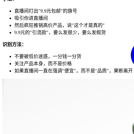
直播间打出"9.9元包邮"的旗号
吸引你进直播间
然后疯狂推销高价产品，说"这个才是真的"
9.9元的"引流款"，要么发很少，要么发假货
识别方法：
不要被低价迷惑，一分钱一分货
关注产品本身，而不是价格
如果直播间一直在强调"便宜"，而不是"品质"，果断离开