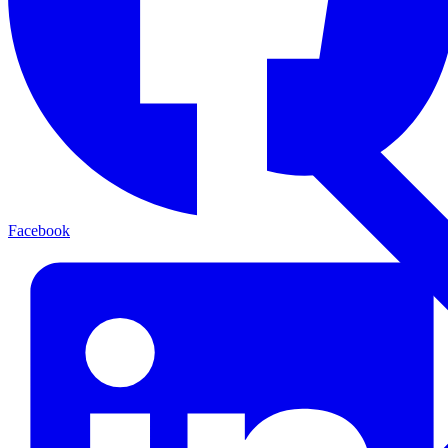
Facebook