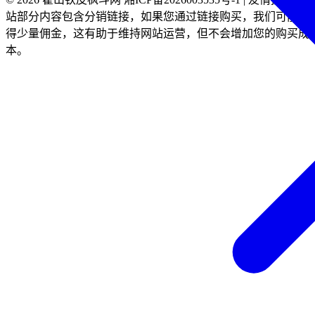
站部分内容包含分销链接，如果您通过链接购买，我们可能会
得少量佣金，这有助于维持网站运营，但不会增加您的购买成
本。