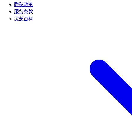
隐私政策
服务条款
灵芝百科