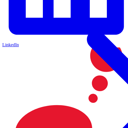
LinkedIn