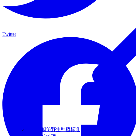
Twitter
霍山石斛仿野生种植标准