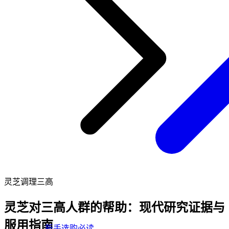
灵芝调理三高
灵芝对三高人群的帮助：现代研究证据与
服用指南
新手选购必读