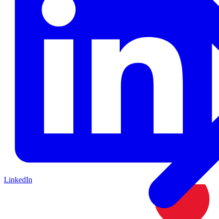
LinkedIn