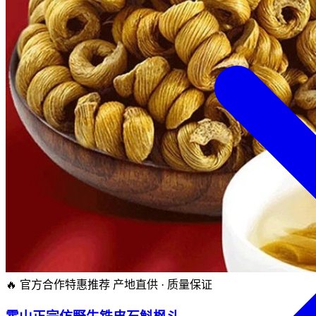
🔥 官方合作特惠推荐
产地直供 · 质量保证