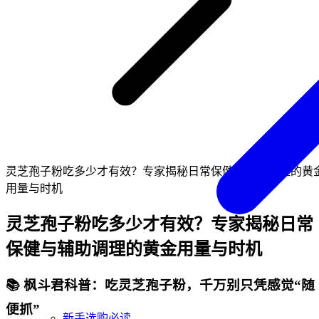
灵芝孢子粉吃多少才有效？专家揭秘日常保健与辅助调理的黄
用量与时机
灵芝孢子粉吃多少才有效？专家揭秘日常
保健与辅助调理的黄金用量与时机
📚 枫斗君科普：吃灵芝孢子粉，千万别只凭感觉“随
便抓”
新手选购必读