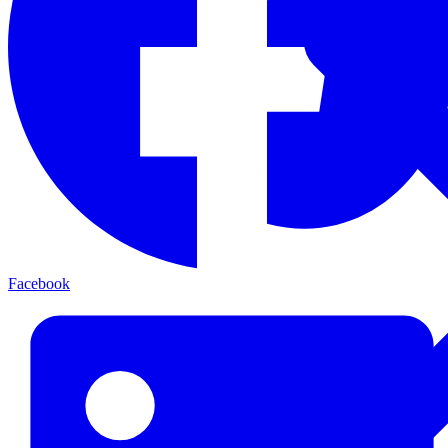
Facebook