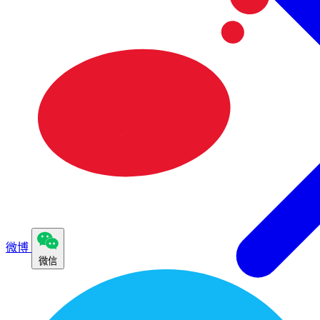
微博
微信