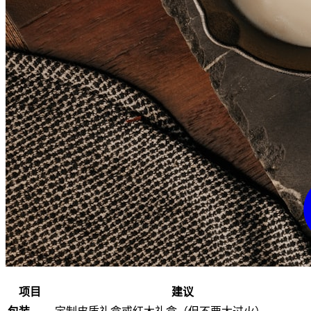
项目
建议