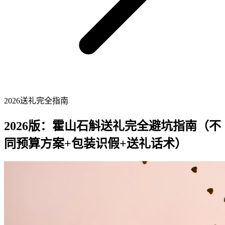
2026送礼完全指南
2026版：霍山石斛送礼完全避坑指南（不
同预算方案+包装识假+送礼话术）