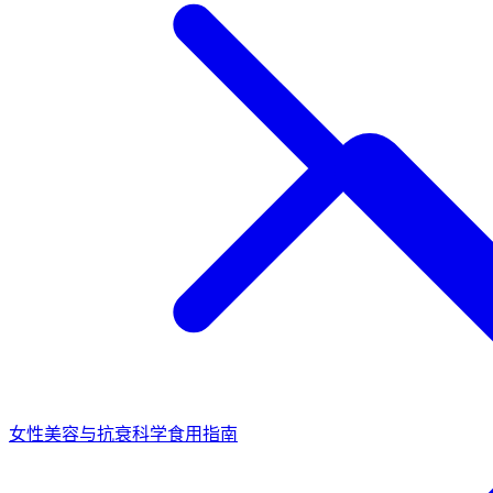
女性美容与抗衰
科学食用指南