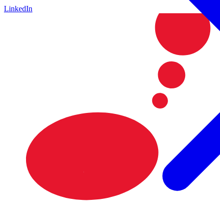
LinkedIn