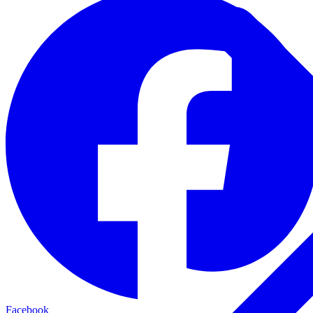
Facebook